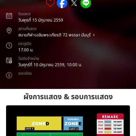
วันแสดง
วันพุธที่ 15 มิถุนายน 2559
สถานที่แสดง
สนามกีฬาเฉลิมพระเกียรติ 72 พรรษา มีนบุรี
ประตูเปิด
17.00 น.
วันเปิดจำหน่าย
วันศุกร์ที่ 10 มิถุนายน 2559, 10:00 น.
ราคาบัตร
ผังการแสดง & รอบการแสดง