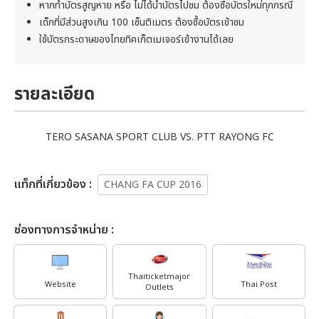
หากทำบัตรสูญหาย หรือ ไม่ได้นำบัตรไปชม ต้องซื้อบัตรใหม่ทุกกรณี
เด็กที่มีส่วนสูงเกิน 100 เซ็นติเมตร ต้องซื้อบัตรเข้าชม
ใช้บัตรกระดาษของไทยทิคเก็ตเมเจอร์เข้างานได้เลย
รายละเอียด
TERO SASANA SPORT CLUB VS. PTT RAYONG FC
เเท็กที่เกี่ยวข้อง :
CHANG FA CUP 2016
ช่องทางการจำหน่าย :
Thaiticketmajor
Website
Thai Post
Outlets