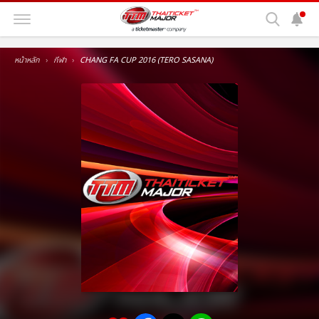
หน้าหลัก
กีฬา
CHANG FA CUP 2016 (TERO SASANA)