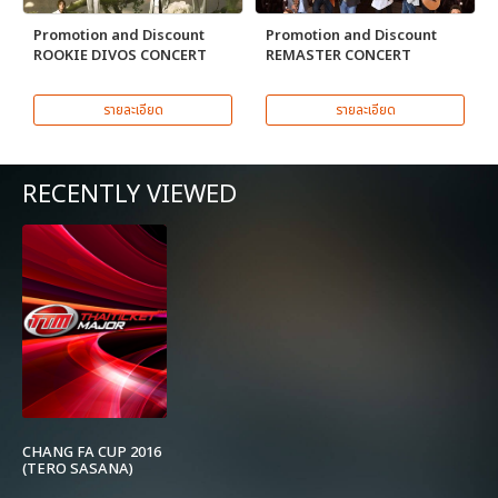
Promotion and Discount
Promotion and Discount
ROOKIE DIVOS CONCERT
REMASTER CONCERT
รายละเอียด
รายละเอียด
RECENTLY VIEWED
CHANG FA CUP 2016
(TERO SASANA)