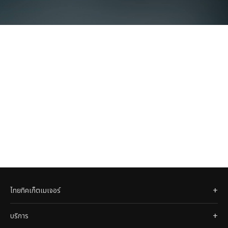
ไทยทิคเก็ตเมเจอร์
บริการ