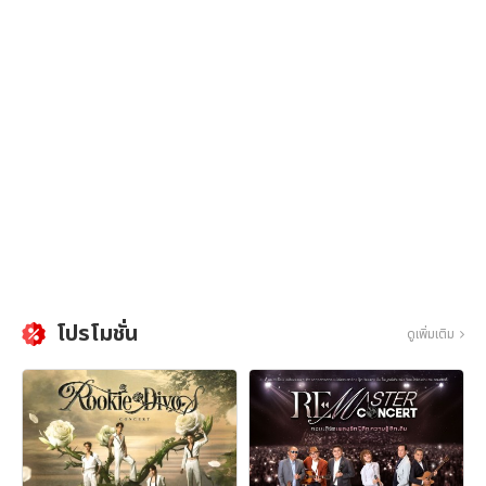
โปรโมชั่น
ดูเพิ่มเติม