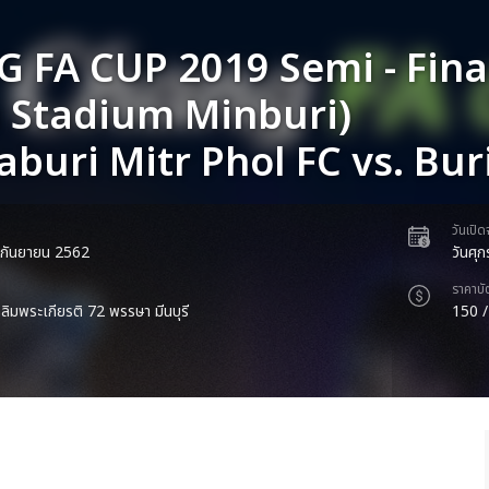
 FA CUP 2019 Semi - Fina
 Stadium Minburi)
aburi Mitr Phol FC vs. Bu
วันเปิ
8 กันยายน 2562
วันศุ
ราคาบั
ิมพระเกียรติ 72 พรรษา มีนบุรี
150 /