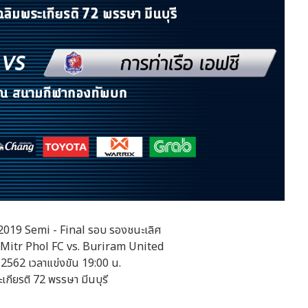
019 Semi - Final รอบ รองชนะเลิศ
ri Mitr Phol FC vs. Buriram United
 2562 เวลาแข่งขัน 19:00 น.
กียรติ 72 พรรษา มีนบุรี