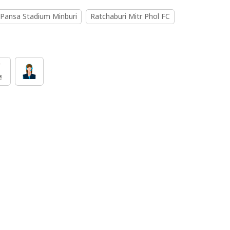
 Pansa Stadium Minburi
Ratchaburi Mitr Phol FC