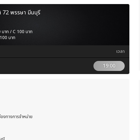
 72 พรรษา มีนบุรี
 บาท / C 100 บาท
 100 บาท
เวลา
19:00
ช่องทางการจำหน่าย
รณี