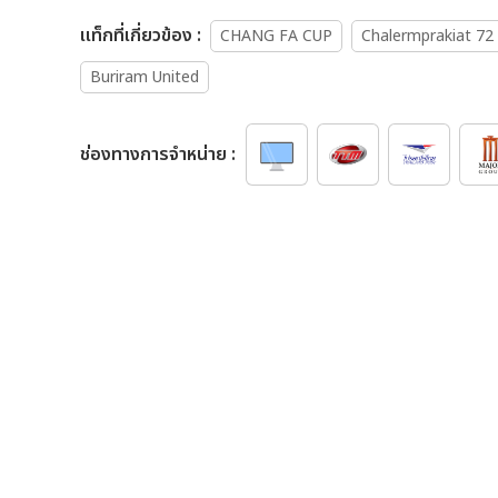
เเท็กที่เกี่ยวข้อง :
CHANG FA CUP
Chalermprakiat 72
Buriram United
ช่องทางการจำหน่าย :