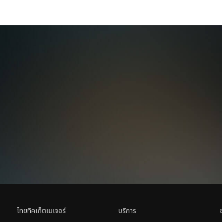
ไทยทิคเก็ตเมเจอร์
บริการ