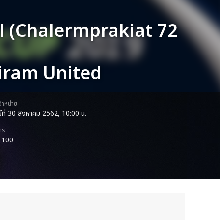
l (Chalermprakiat 72
riram United
ดจำหน่าย
กร์ที่ 30 สิงหาคม 2562, 10:00 น.
ตร
 100