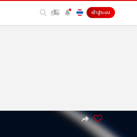
เข้าสู่ระบบ