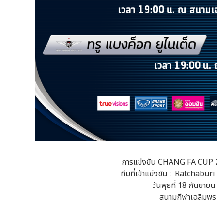
การแข่งขัน CHANG FA CUP 2
ทีมที่เข้าแข่งขัน : Ratchabu
วันพุธที่ 18 กันยายน
สนามกีฬาเฉลิมพระเ