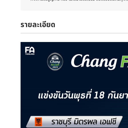
รายละเอียด