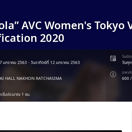
Cola” AVC Women's Tokyo V
fication 2020
วันเปิ
่ 7 มกราคม 2563 - วันอาทิตย์ที่ 12 มกราคม 2563
วันศุ
ราคาบั
AI HALL NAKHON RATCHASIMA
600 /
งเริ่มประมาณ 1 ชม.