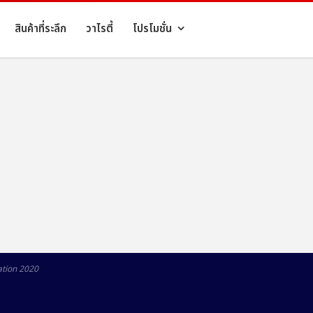
สินค้าที่ระลึก
วาไรตี้
โปรโมชั่น
ation 2020