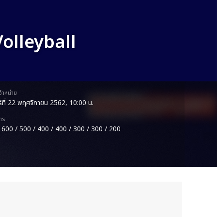
olleyball
ดจำหน่าย
กร์ที่ 22 พฤศจิกายน 2562, 10:00 น.
ตร
 600 / 500 / 400 / 400 / 300 / 300 / 200