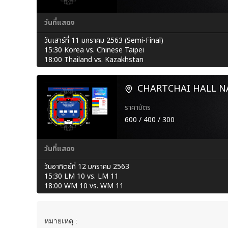
วันที่แสดง
วันเสาร์ที่ 11 มกราคม 2563 (Semi-Final)
15:30 Korea vs. Chinese Taipei
18:00 Thailand vs. Kazakhstan
CHARTCHAI HALL 
ราคาบัตร
600 / 400 / 300
วันที่แสดง
วันอาทิตย์ที่ 12 มกราคม 2563
15:30 LM 10 vs. LM 11
18:00 WM 10 vs. WM 11
หมายเหตุ
: