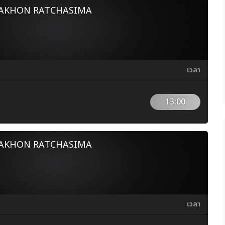
NAKHON RATCHASIMA
เวลา
13:00
NAKHON RATCHASIMA
เวลา