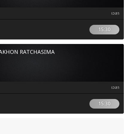
เวลา
15:30
NAKHON RATCHASIMA
เวลา
15:30