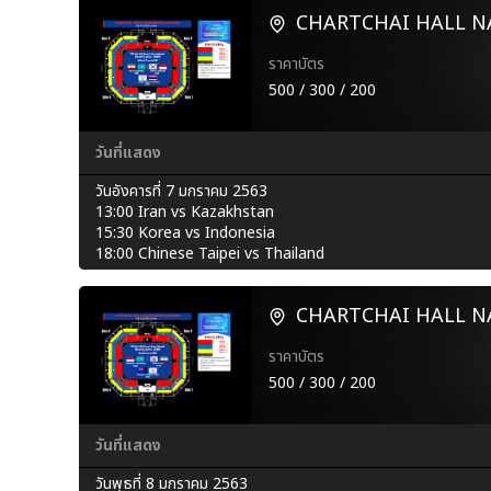
CHARTCHAI HALL 
ราคาบัตร
500 / 300 / 200
วันที่แสดง
วันอังคารที่ 7 มกราคม 2563
13:00 Iran vs Kazakhstan
15:30 Korea vs Indonesia
18:00 Chinese Taipei vs Thailand
CHARTCHAI HALL 
ราคาบัตร
500 / 300 / 200
วันที่แสดง
วันพุธที่ 8 มกราคม 2563