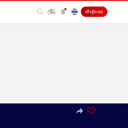
เข้าสู่ระบบ