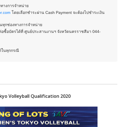
่องทางการจำหน่าย
or.com
โดยเลือกชำระผ่าน Cash Payment จะต้องไปชำระเงิน
ในทุกช่องทางการจำหน่าย
อซื้อบัตรได้ที่ ศูนย์ประสานงานฯ จังหวัดนครราชสีมา 044-
ได้ในทุกกรณี
yo Volleyball Qualification 2020