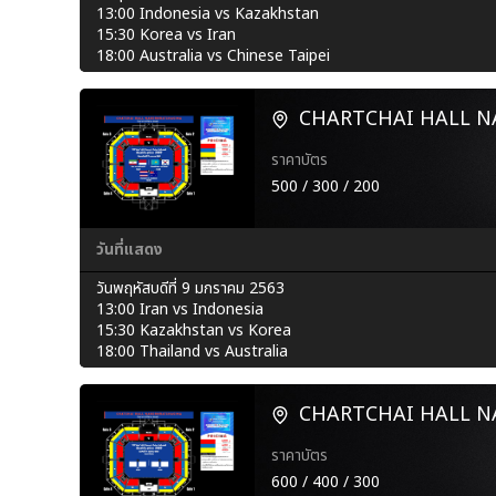
13:00 Indonesia vs Kazakhstan
15:30 Korea vs Iran
18:00 Australia vs Chinese Taipei
CHARTCHAI HALL 
ราคาบัตร
500 / 300 / 200
วันที่แสดง
วันพฤหัสบดีที่ 9 มกราคม 2563
13:00 Iran vs Indonesia
15:30 Kazakhstan vs Korea
18:00 Thailand vs Australia
CHARTCHAI HALL 
ราคาบัตร
600 / 400 / 300