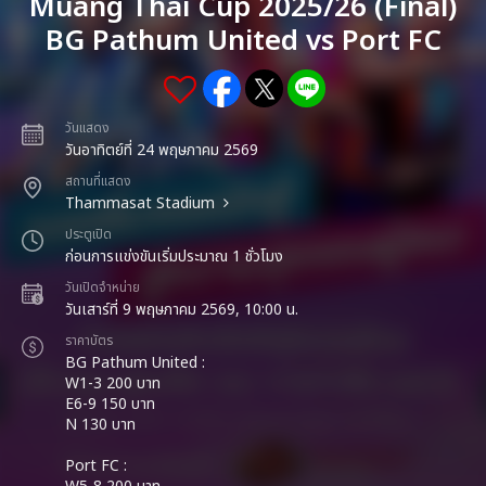
Muang Thai Cup 2025/26 (Final)
BG Pathum United vs Port FC
วันแสดง
วันอาทิตย์ที่ 24 พฤษภาคม 2569
สถานที่แสดง
Thammasat Stadium
ประตูเปิด
ก่อนการแข่งขันเริ่มประมาณ 1 ชั่วโมง
วันเปิดจำหน่าย
วันเสาร์ที่ 9 พฤษภาคม 2569, 10:00 น.
ราคาบัตร
BG Pathum United :
W1-3 200 บาท
E6-9 150 บาท
N 130 บาท
Port FC :