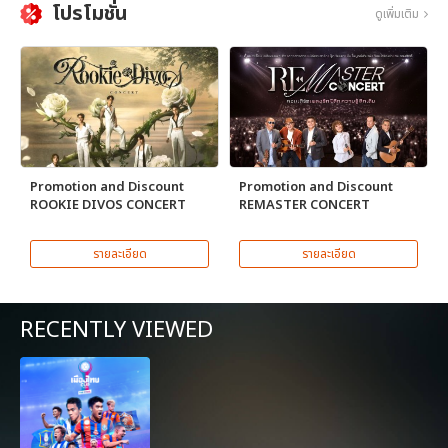
โปรโมชั่น
ดูเพิ่มเติม
Promotion and Discount
Promotion and Discount
ROOKIE DIVOS CONCERT
REMASTER CONCERT
รายละเอียด
รายละเอียด
RECENTLY VIEWED