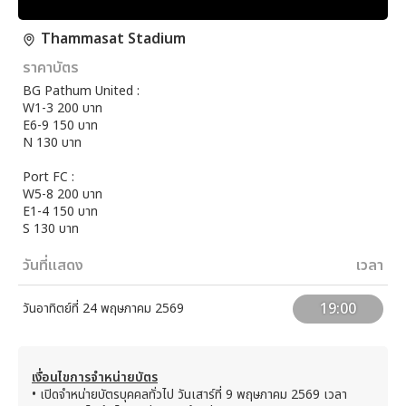
Thammasat Stadium
ราคาบัตร
BG Pathum United :
W1-3 200 บาท
E6-9 150 บาท
N 130 บาท
Port FC :
W5-8 200 บาท
E1-4 150 บาท
S 130 บาท
วันที่แสดง
เวลา
19:00
วันอาทิตย์ที่ 24 พฤษภาคม 2569
เงื่อนไขการจำหน่ายบัตร
• เปิดจำหน่ายบัตรบุคคลทั่วไป วันเสาร์ที่ 9 พฤษภาคม 2569 เวลา