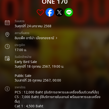
ONE 170
วันแสดง
วันศุกร์ที่ 24 มกราคม 2568
สถานที่แสดง
อิมแพ็ค อารีน่า เมืองทองธานี
ประตูเปิด
17.00 น.
วันเปิดจำหน่าย
Early Bird Sale
วันศุกร์ที่ 18 ตุลาคม 2567, 19:00 น.
Public Sale
วันเสาร์ที่ 26 ตุลาคม 2567, 00:00
ราคาบัตร
PCS : 12,000 Baht (มีบริการอาหารและเครื่องดื่มบริเวณที่นั่ง)
CS : 7,000 Baht (ใช้บริการภายในเลานจ์ พร้อมอาหารและเครื่อง
ดื่ม)
Cat 1 : 4,500 Baht