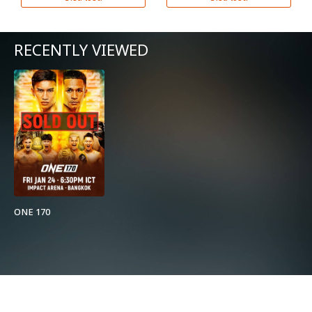
RECENTLY VIEWED
ONE 170