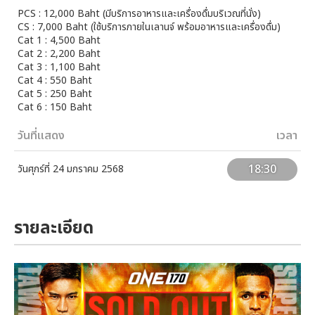
PCS : 12,000 Baht (มีบริการอาหารและเครื่องดื่มบริเวณที่นั่ง)
CS : 7,000 Baht (ใช้บริการภายในเลานจ์ พร้อมอาหารและเครื่องดื่ม)
Cat 1 : 4,500 Baht
Cat 2 : 2,200 Baht
Cat 3 : 1,100 Baht
Cat 4 : 550 Baht
Cat 5 : 250 Baht
Cat 6 : 150 Baht
วันที่แสดง
เวลา
18:30
วันศุกร์ที่ 24 มกราคม 2568
รายละเอียด