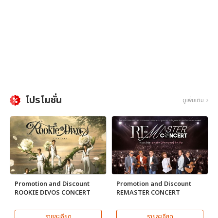
โปรโมชั่น
ดูเพิ่มเติม
Promotion and Discount
Promotion and Discount
ROOKIE DIVOS CONCERT
REMASTER CONCERT
รายละเอียด
รายละเอียด