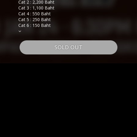
Cat 2 : 2,200 Baht
Cat 3 : 1,100 Baht
Cat 4 : 550 Baht
Cat 5 : 250 Baht
Cat 6 : 150 Baht
SOLD OUT