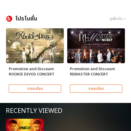
โปรโมชั่น
ดูเพิ่มเติม
Promotion and Discount
Promotion and Discount
ROOKIE DIVOS CONCERT
REMASTER CONCERT
รายละเอียด
รายละเอียด
RECENTLY VIEWED