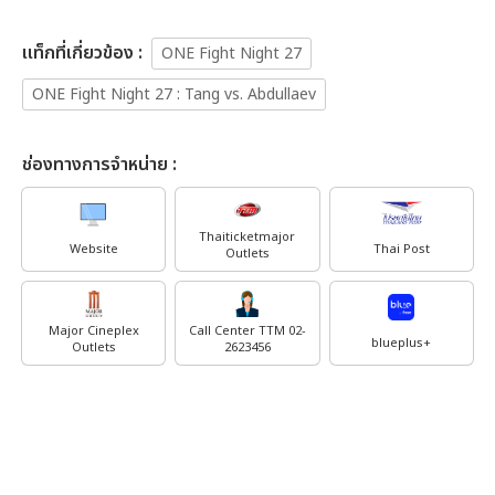
เเท็กที่เกี่ยวข้อง :
ONE Fight Night 27
ONE Fight Night 27 : Tang vs. Abdullaev
ช่องทางการจำหน่าย :
Thaiticketmajor
Website
Thai Post
Outlets
Major Cineplex
Call Center TTM 02-
blueplus+
Outlets
2623456