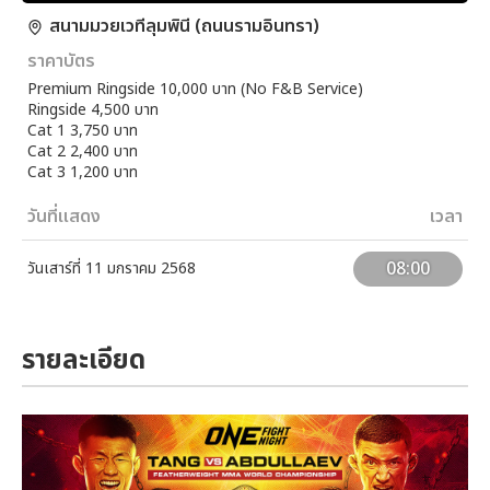
สนามมวยเวทีลุมพินี (ถนนรามอินทรา)
ราคาบัตร
Premium Ringside 10,000 บาท (No F&B Service)
Ringside 4,500 บาท
Cat 1 3,750 บาท
Cat 2 2,400 บาท
Cat 3 1,200 บาท
วันที่แสดง
เวลา
08:00
วันเสาร์ที่ 11 มกราคม 2568
รายละเอียด