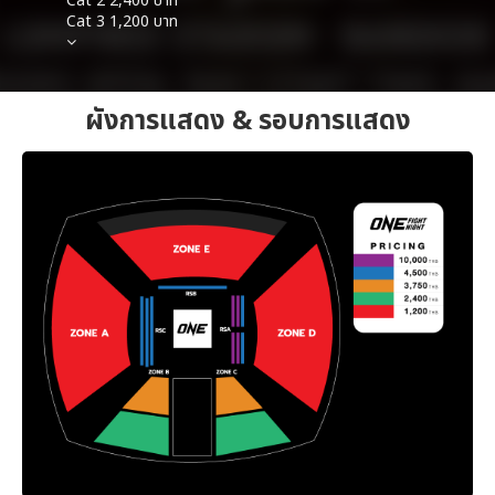
Cat 2 2,400 บาท
Cat 3 1,200 บาท
ผังการแสดง & รอบการแสดง