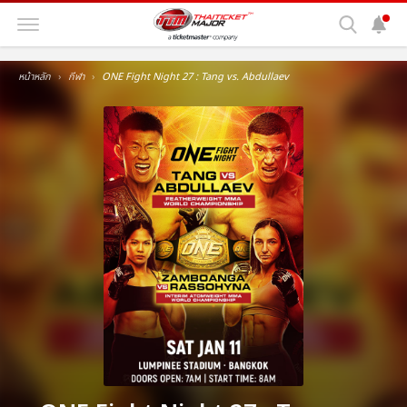
หน้าหลัก
กีฬา
ONE Fight Night 27 : Tang vs. Abdullaev