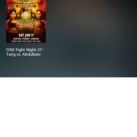
ONE Fight Night 27 :
Tang vs. Abdullaev