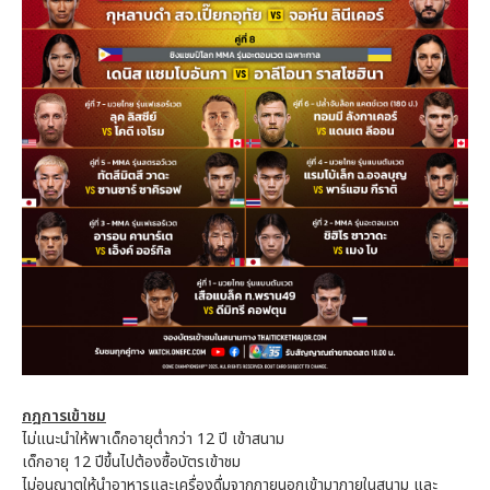
กฎการเข้าชม
ไม่แนะนำให้พาเด็กอายุต่ำกว่า 12 ปี เข้าสนาม
เด็กอายุ 12 ปีขึ้นไปต้องซื้อบัตรเข้าชม
ไม่อนุญาตให้นำอาหารและเครื่องดื่มจากภายนอกเข้ามาภายในสนาม และ