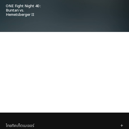
ONE Fight Night 40 :
Buntan vs.
Hemetsberger II
ไทยทิคเก็ตเมเจอร์