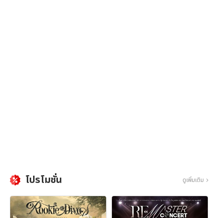
โปรโมชั่น
ดูเพิ่มเติม