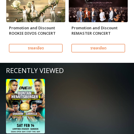
Promotion and Discount
Promotion and Discount
ROOKIE DIVOS CONCERT
REMASTER CONCERT
รายละเอียด
รายละเอียด
RECENTLY VIEWED