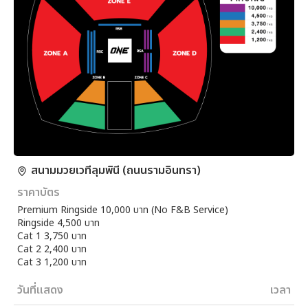
สนามมวยเวทีลุมพินี (ถนนรามอินทรา)
ราคาบัตร
Premium Ringside 10,000 บาท (No F&B Service)
Ringside 4,500 บาท
Cat 1 3,750 บาท
Cat 2 2,400 บาท
Cat 3 1,200 บาท
วันที่แสดง
เวลา