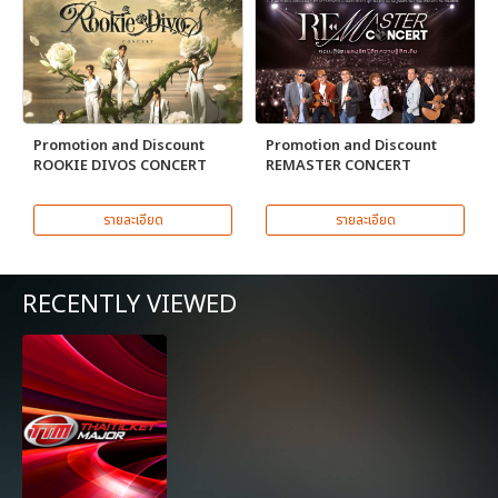
Promotion and Discount
Promotion and Discount
ROOKIE DIVOS CONCERT
REMASTER CONCERT
รายละเอียด
รายละเอียด
RECENTLY VIEWED