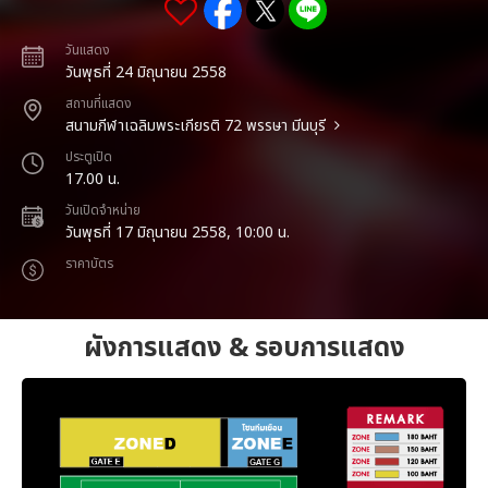
วันแสดง
วันพุธที่ 24 มิถุนายน 2558
สถานที่แสดง
สนามกีฬาเฉลิมพระเกียรติ 72 พรรษา มีนบุรี
ประตูเปิด
17.00 น.
วันเปิดจำหน่าย
วันพุธที่ 17 มิถุนายน 2558, 10:00 น.
ราคาบัตร
ผังการแสดง & รอบการแสดง