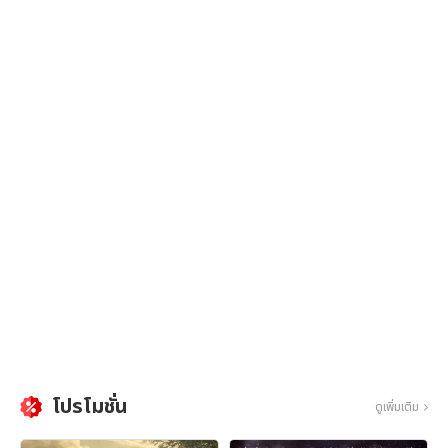
โปรโมชั่น
ดูเพิ่มเติม