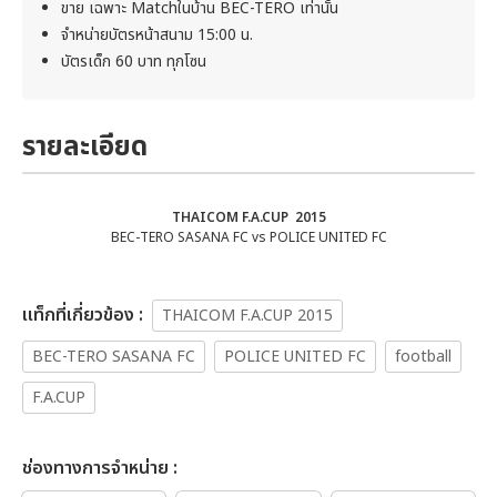
ขาย เฉพาะ Matchในบ้าน BEC-TERO เท่านั้น
จำหน่ายบัตรหน้าสนาม 15:00 น.
บัตรเด็ก 60 บาท ทุกโซน
รายละเอียด
THAICOM F.A.CUP 2015
BEC-TERO SASANA FC vs POLICE UNITED FC
เเท็กที่เกี่ยวข้อง :
THAICOM F.A.CUP 2015
BEC-TERO SASANA FC
POLICE UNITED FC
football
F.A.CUP
ช่องทางการจำหน่าย :