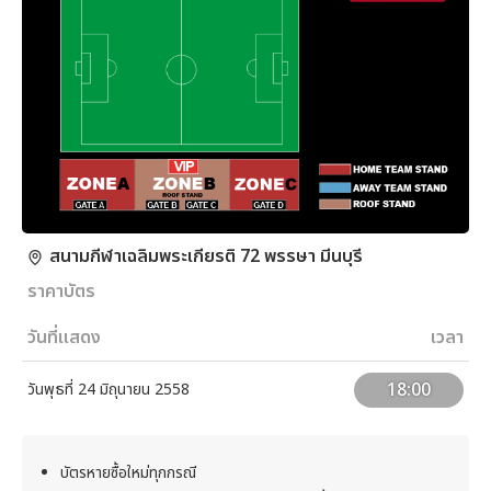
สนามกีฬาเฉลิมพระเกียรติ 72 พรรษา มีนบุรี
ราคาบัตร
วันที่แสดง
เวลา
18:00
วันพุธที่ 24 มิถุนายน 2558
บัตรหายซื้อใหม่ทุกกรณี