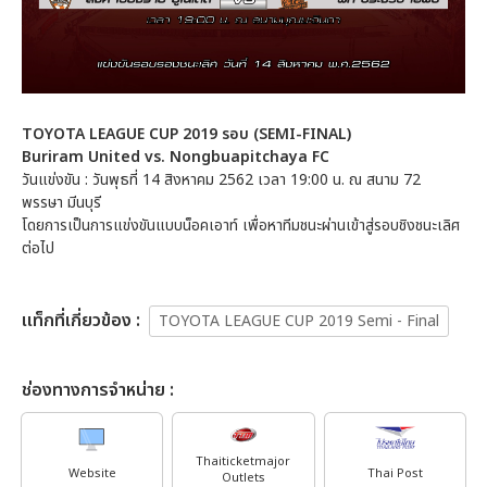
TOYOTA LEAGUE CUP 2019 รอบ (SEMI-FINAL)
Buriram United vs. Nongbuapitchaya FC
วันแข่งขัน : วันพุธที่ 14 สิงหาคม 2562 เวลา 19:00 น. ณ สนาม 72
พรรษา มีนบุรี
โดยการเป็นการแข่งขันแบบน็อคเอาท์ เพื่อหาทีมชนะผ่านเข้าสู่รอบชิงชนะเลิศ
ต่อไป
เเท็กที่เกี่ยวข้อง :
TOYOTA LEAGUE CUP 2019 Semi - Final
ช่องทางการจำหน่าย :
Thaiticketmajor
Website
Thai Post
Outlets