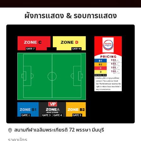
ผังการแสดง & รอบการแสดง
สนามกีฬาเฉลิมพระเกียรติ 72 พรรษา มีนบุรี
ราคาบัตร