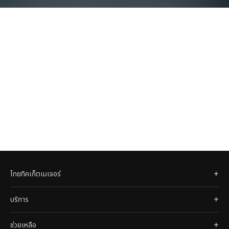
มีนบุรี
ไทยทิคเก็ตเมเจอร์
บริการ
ช่วยเหลือ