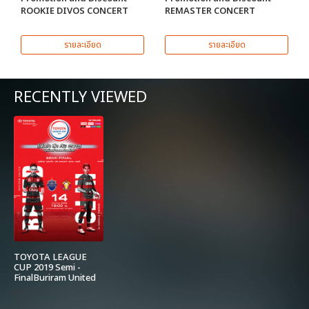
ROOKIE DIVOS CONCERT
REMASTER CONCERT
รายละเอียด
รายละเอียด
RECENTLY VIEWED
TOYOTA LEAGUE
CUP 2019 Semi -
FinalBuriram United
vs. Nongbuapitchaya
FCณ สนาม 72 พรรษา