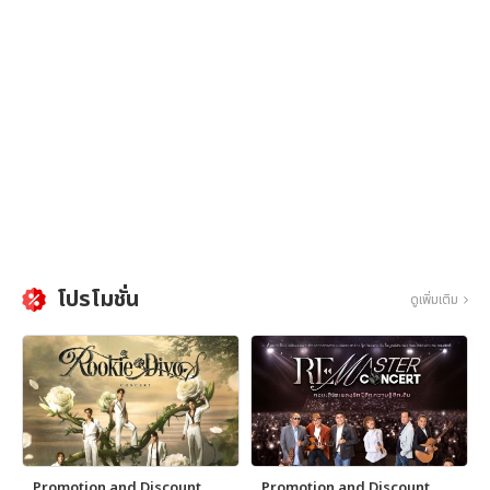
โปรโมชั่น
ดูเพิ่มเติม
Promotion and Discount
Promotion and Discount