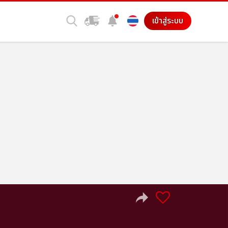
เข้าสู่ระบบ