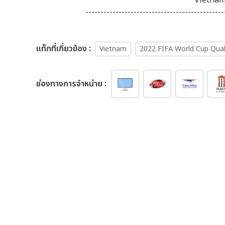
----------------------------------------------
เเท็กที่เกี่ยวข้อง :
Vietnam
2022 FIFA World Cup Quali
ช่องทางการจำหน่าย :