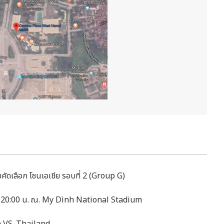
ัดเลือก โซนเอเชีย รอบที่ 2 (Group G)
ลา 20:00 น. ณ. My Dình National Stadium
 VS. Thailand