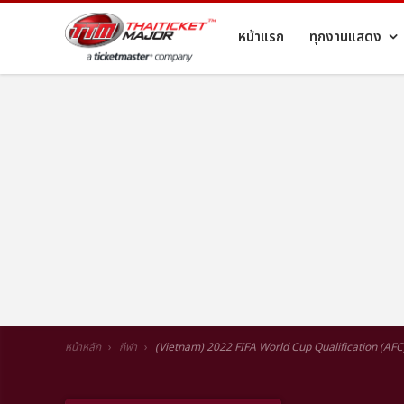
หน้าแรก
ทุกงานแสดง
หน้าหลัก
กีฬา
(Vietnam) 2022 FIFA World Cup Qualification (A