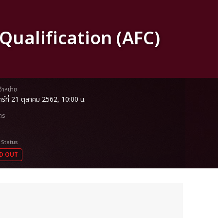
Qualification (AFC)
ดจำหน่าย
นทร์ที่ 21 ตุลาคม 2562, 10:00 น.
ตร
 Status
D OUT