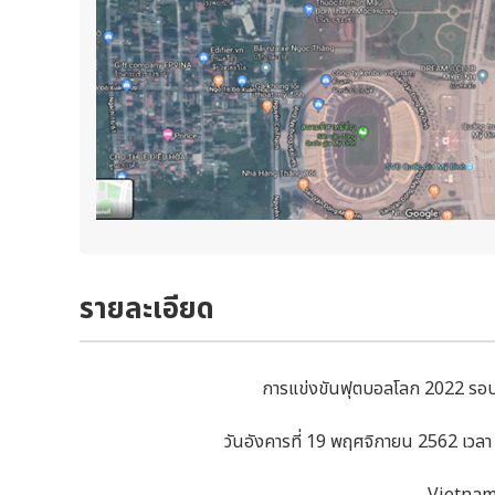
รายละเอียด
การแข่งขันฟุตบอลโลก 2022 รอบค
วันอังคารที่ 19 พฤศจิกายน 2562 เว
Vietnam