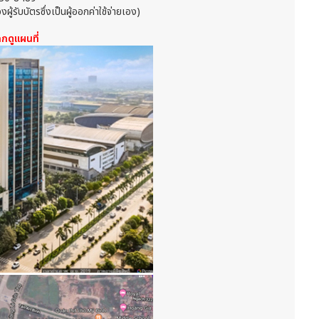
รับบัตรซึ่งเป็นผู้ออกค่าใช้จ่ายเอง)
ิกดูแผนที่