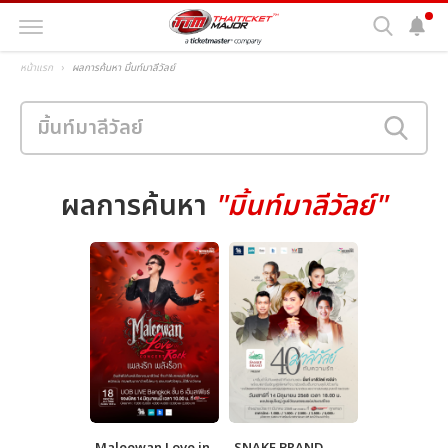
หน้าแรก
ผลการค้นหา มิ้นท์มาลีวัลย์
ผลการค้นหา
"มิ้นท์มาลีวัลย์"