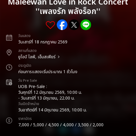
Maleewan Love in Rock Concert
''เพลงรัก พลังร็อก''
วันแสดง
วันเสาร์ที่ 18 กรกฎาคม 2569
สถานที่แสดง
ยูโอบี ไลฟ์, เอ็มสเฟียร์
ประตูเปิด
ก่อนการแสดงเริ่มประมาณ 1 ชั่วโมง
วัน Pre Sale
UOB Pre-Sale :
วันศุกร์ที่ 12 มิถุนายน 2569, 10:00 น.
- วันเสาร์ที่ 13 มิถุนายน, 22.00 น.
วันเปิดจำหน่าย
วันอาทิตย์ที่ 14 มิถุนายน 2569, 10:00 น.
ราคาบัตร
7,000 / 5,000 / 4,500 / 4,000 / 3,500 / 2,000