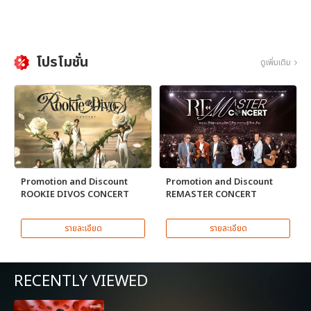
โปรโมชั่น
ดูเพิ่มเติม
Promotion and Discount
Promotion and Discount
ROOKIE DIVOS CONCERT
REMASTER CONCERT
รายละเอียด
รายละเอียด
RECENTLY VIEWED