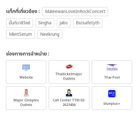
เเท็กที่เกี่ยวข้อง :
MaleewanLoveInRockConcert
มิ้นท์มาลีวัลย์
Singha
Jabs
Biosafetyth
MiintSerum
Neekrung
ช่องทางการจำหน่าย :
Thaiticketmajor
Website
Thai Post
Outlets
Major Cineplex
Call Center TTM 02-
blueplus+
Outlets
2623456