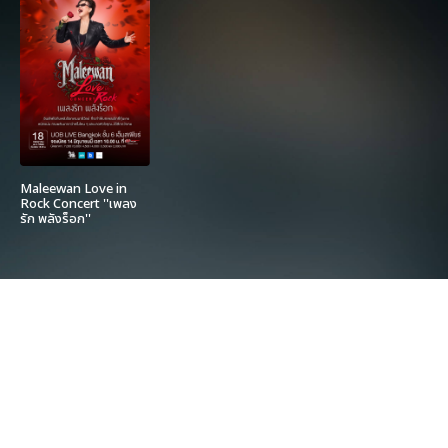
Maleewan Love in
Rock Concert ''เพลง
รัก พลังร็อก''