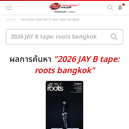
หน้าแรก
ผลการค้นหา 2026 JAY B tape: roots bangkok
ผลการค้นหา
"2026 JAY B tape:
roots bangkok"