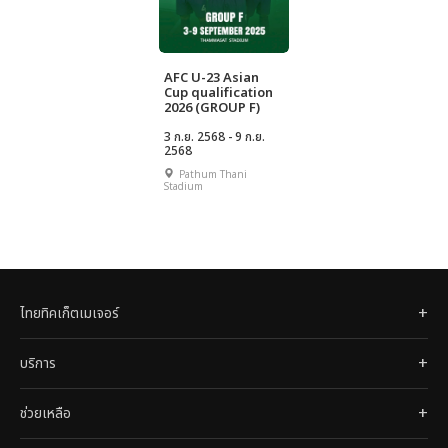
AFC U-23 Asian
Cup qualification
2026 (GROUP F)
3 ก.ย. 2568 - 9 ก.ย.
2568
Pathum Thani
Stadium
ไทยทิคเก็ตเมเจอร์
บริการ
ช่วยเหลือ