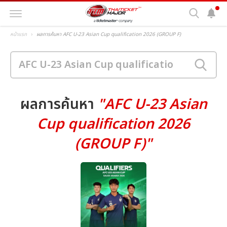
หน้าแรก
ผลการค้นหา AFC U-23 Asian Cup qualification 2026 (GROUP F)
ผลการค้นหา
"AFC U-23 Asian
Cup qualification 2026
(GROUP F)"