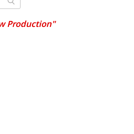
w Production"