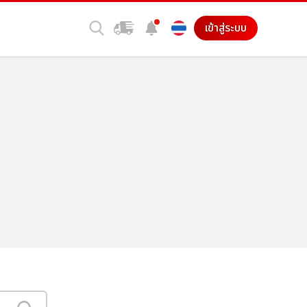
เข้าสู่ระบบ