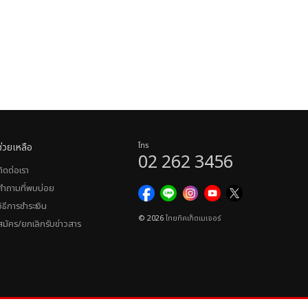
ช่วยเหลือ
โทร
02 262 3456
ติดต่อเรา
คำถามที่พบบ่อย
วิธีการชำระเงิน
© 2026
ไทยทิคเก็ตเมเจอร์
สมัคร/ยกเลิกรับข่าวสาร