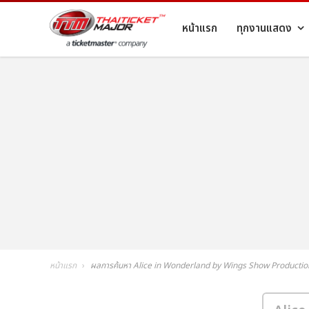
หน้าแรก
ทุกงานแสดง
หน้าแรก
ผลการค้นหา Alice in Wonderland by Wings Show Productio