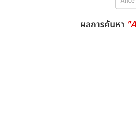
ผลการค้นหา
"A