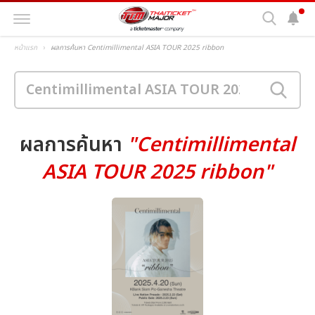
หน้าแรก
ผลการค้นหา Centimillimental ASIA TOUR 2025 ribbon
ผลการค้นหา
"Centimillimental
ASIA TOUR 2025 ribbon"