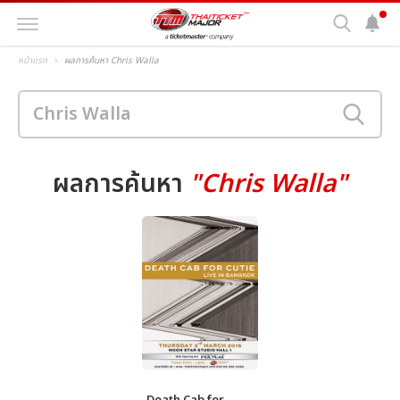
หน้าแรก
ผลการค้นหา Chris Walla
ผลการค้นหา
"Chris Walla"