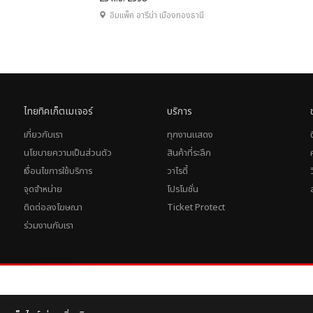
อิมแพ็ค อารีน่า เมืองทองธานี
ไทยทิคเก็ตเมเจอร์
บริการ
เกี่ยวกับเรา
ทุกงานแสดง
นโยบายความเป็นส่วนตัว
สินค้าที่ระลึก
เงื่อนไขการใช้บริการ
วาไรตี้
จุดจำหน่าย
โปรโมชั่น
ติดต่อลงโฆษณา
Ticket Protect
ร่วมงานกับเรา