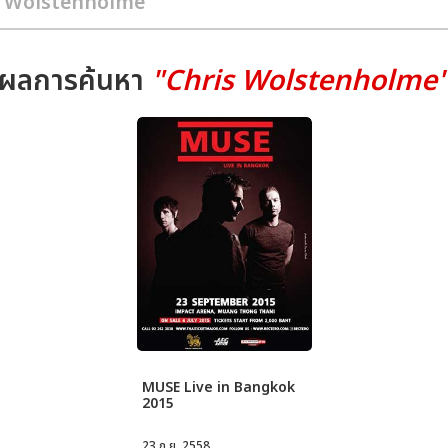
ผลการค้นหา
"Chris Wolstenholme
MUSE Live in Bangkok
2015
23 ก.ย. 2558