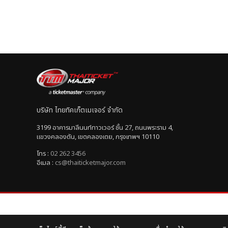
บริษัท ไทยทิคเก็ตเมเจอร์ จำกัด
3199 อาคารมาลีนนท์ทาวเวอร์ ชั้น 27, ถนนพระราม 4,
แขวงคลองตัน, เขตคลองเตย, กรุงเทพฯ 10110
โทร :
02 262 3456
อีเมล :
cs@thaiticketmajor.com