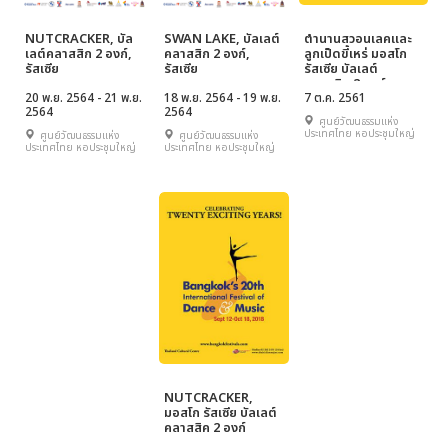
NUTCRACKER, บัล
SWAN LAKE, บัลเลต์
ตำนานสวอนเลคและ
เลต์คลาสสิก 2 องก์,
คลาสสิก 2 องก์,
ลูกเป็ดขี้เหร่ มอสโก
รัสเซีย
รัสเซีย
รัสเซีย บัลเลต์
คลาสสิค 2 องก์
20 พ.ย. 2564 - 21 พ.ย.
18 พ.ย. 2564 - 19 พ.ย.
7 ต.ค. 2561
2564
2564
ศูนย์วัฒนธรรมแห่ง
ประเทศไทย หอประชุมใหญ่
ศูนย์วัฒนธรรมแห่ง
ศูนย์วัฒนธรรมแห่ง
ประเทศไทย หอประชุมใหญ่
ประเทศไทย หอประชุมใหญ่
NUTCRACKER,
มอสโก รัสเซีย บัลเลต์
คลาสสิค 2 องก์