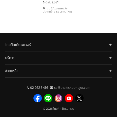
6 ต.ค. 2561
ศูนย์วัฒนธรรมแห่ง
ประเทศไทย หอประชุมใหญ่
ไทยทิคเก็ตเมเจอร์
บริการ
ช่วยเหลือ
02 262 3456
cs@thaiticketmajor.com
© 2026
ไทยทิคเก็ตเมเจอร์