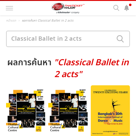
หน้าแรก
ผลการค้นหา Classical Ballet in 2 acts
ผลการค้นหา
"Classical Ballet in
2 acts"