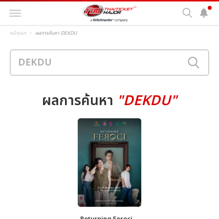
หน้าแรก
ผลการค้นหา DEKDU
ผลการค้นหา
"DEKDU"