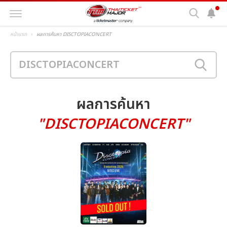
หน้าแรก
ผลการค้นหา DISCTOPIACONCERT
ผลการค้นหา
"DISCTOPIACONCERT"