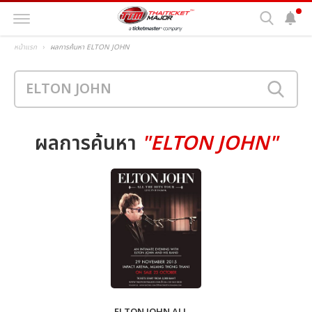
หน้าแรก
ผลการค้นหา ELTON JOHN
ผลการค้นหา
"ELTON JOHN"