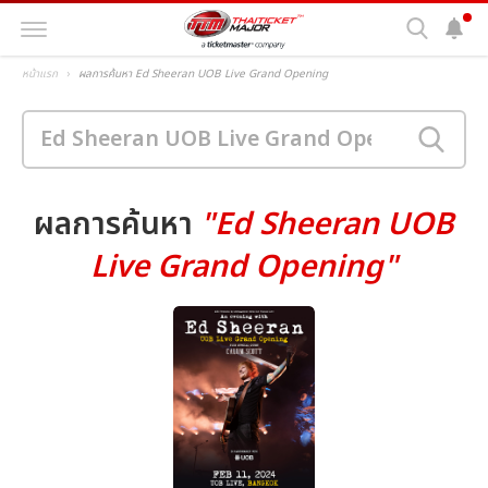
หน้าแรก
ผลการค้นหา Ed Sheeran UOB Live Grand Opening
ผลการค้นหา
"Ed Sheeran UOB
Live Grand Opening"