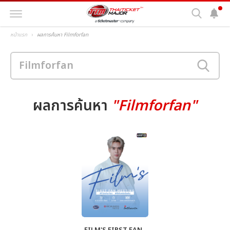
หน้าแรก
ผลการค้นหา Filmforfan
ผลการค้นหา
"Filmforfan"