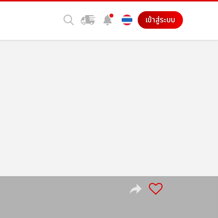
เข้าสู่ระบบ