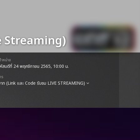
e Streaming)
ดจำหน่าย
หัสบดีที่ 24 พฤศจิกายน 2565, 10:00 น.
ตร
บาท (Link และ Code รับชม LIVE STREAMING)