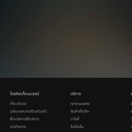
ไทยทิคเก็ตเมเจอร์
บริการ
เกี่ยวกับเรา
ทุกงานแสดง
นโยบายความเป็นส่วนตัว
สินค้าที่ระลึก
เงื่อนไขการใช้บริการ
วาไรตี้
จุดจำหน่าย
โปรโมชั่น