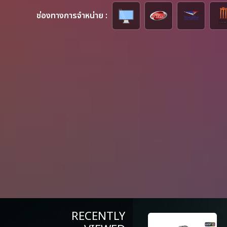
ช่องทางการจำหน่าย :
RECENTLY