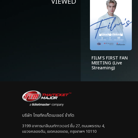
VIEWED
FILM'S FIRST FAN
MEETING (Live
Streaming)
บริษัท ไทยทิคเก็ตเมเจอร์ จำกัด
3199 อาคารมาลีนนท์ทาวเวอร์ ชั้น 27, ถนนพระราม 4,
แขวงคลองตัน, เขตคลองเตย, กรุงเทพฯ 10110