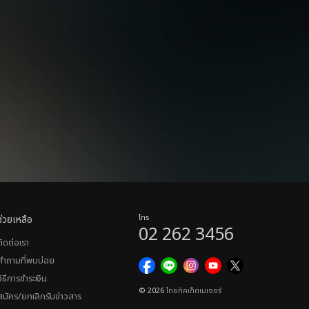
ช่วยเหลือ
โทร
02 262 3456
ติดต่อเรา
คำถามที่พบบ่อย
วิธีการชำระเงิน
© 2026
ไทยทิคเก็ตเมเจอร์
สมัคร/ยกเลิกรับข่าวสาร