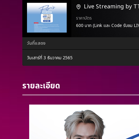
Live Streaming by 
ราคาบัตร
600 บาท (Link และ Code รับชม 
วันที่แสดง
วันเสาร์ที่ 3 ธันวาคม 2565
รายละเอียด