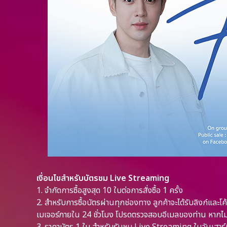
เงื่อนไขสำหรับบัตรชม Live Streaming
1. จำกัดการซื้อสูงสุด 10 ใบต่อการสั่งซื้อ 1 ครั้ง
2. สำหรับการซื้อบัตรผ่านทุกช่องทาง ลูกค้าจะได้รับลิงก์แล
เมเจอร์ภายใน 24 ชั่วโมง โปรดตรวจสอบอีเมลของท่าน หากไม่