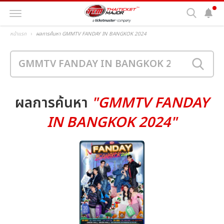
หน้าแรก
ผลการค้นหา GMMTV FANDAY IN BANGKOK 2024
ผลการค้นหา
"GMMTV FANDAY
IN BANGKOK 2024"