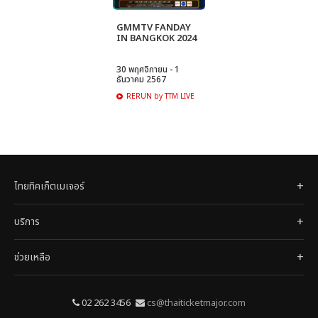
GMMTV FANDAY
IN BANGKOK 2024
30 พฤศจิกายน - 1
ธันวาคม 2567
RERUN by TTM LIVE
ไทยทิคเก็ตเมเจอร์
บริการ
ช่วยเหลือ
02 262 3456
cs@thaiticketmajor.com