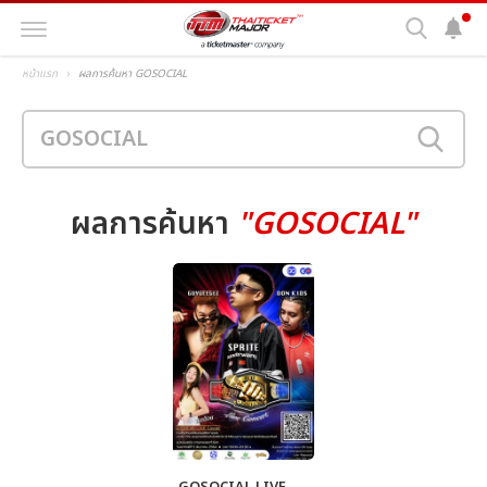
หน้าแรก
ผลการค้นหา GOSOCIAL
ผลการค้นหา
"GOSOCIAL"