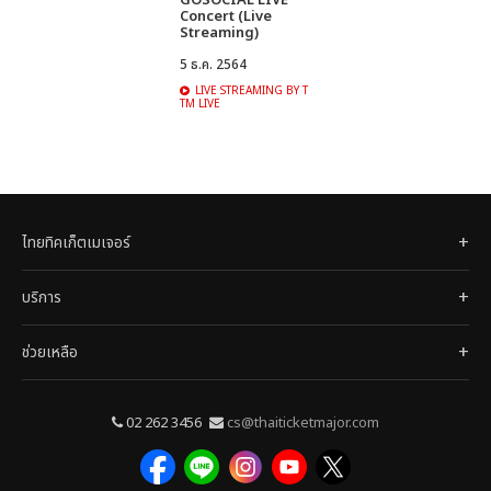
GOSOCIAL LIVE
Concert (Live
Streaming)
5 ธ.ค. 2564
LIVE STREAMING BY T
TM LIVE
ไทยทิคเก็ตเมเจอร์
บริการ
ช่วยเหลือ
02 262 3456
cs@thaiticketmajor.com