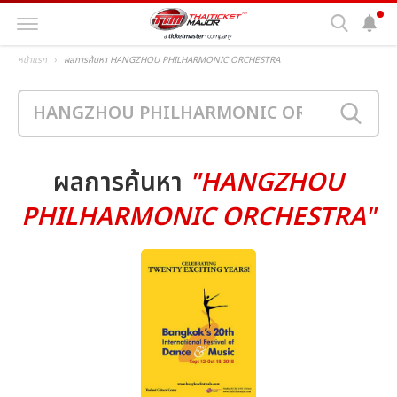
หน้าแรก
ผลการค้นหา HANGZHOU PHILHARMONIC ORCHESTRA
ผลการค้นหา
"HANGZHOU
PHILHARMONIC ORCHESTRA"