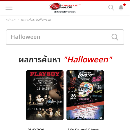
หน้าแรก
ผลการค้นหา Halloween
ผลการค้นหา
"Halloween"