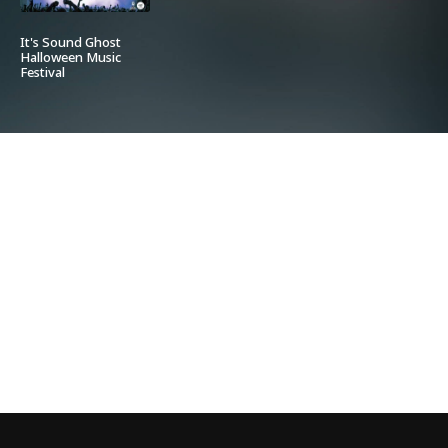
It's Sound Ghost
Halloween Music
Festival