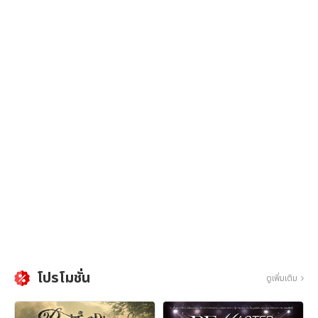
โปรโมชั่น
ดูเพิ่มเติม