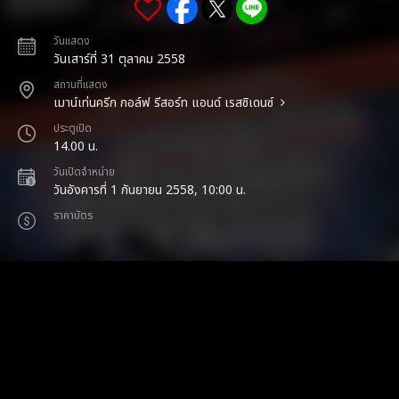
วันแสดง
วันเสาร์ที่ 31 ตุลาคม 2558
สถานที่แสดง
เมาน์เท่นครีก กอล์ฟ รีสอร์ท แอนด์ เรสซิเดนซ์
ประตูเปิด
14.00 น.
วันเปิดจำหน่าย
วันอังคารที่ 1 กันยายน 2558, 10:00 น.
ราคาบัตร