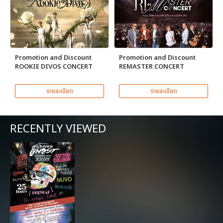
Promotion and Discount
Promotion and Discount
ROOKIE DIVOS CONCERT
REMASTER CONCERT
รายละเอียด
รายละเอียด
RECENTLY VIEWED