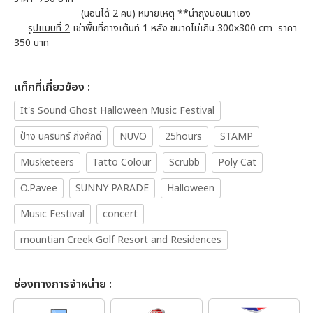
(นอนได้ 2 คน) หมายเหตุ **นำถุงนอนมาเอง
รูปแบบที่ 2
เช่าพื้นที่กางเต้นท์ 1 หลัง ขนาดไม่เกิน 300x300 cm ราคา
350 บาท
เเท็กที่เกี่ยวข้อง :
It's Sound Ghost Halloween Music Festival
ป้าง นครินทร์ กิ่งศักดิ์
NUVO
25hours
STAMP
Musketeers
Tatto Colour
Scrubb
Poly Cat
O.Pavee
SUNNY PARADE
Halloween
Music Festival
concert
mountian Creek Golf Resort and Residences
ช่องทางการจำหน่าย :