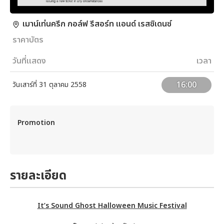
เมาน์เท่นครีก กอล์ฟ รีสอร์ท แอนด์ เรสซิเดนซ์
ราคาบัตร
วันที่แสดง
เวลา
16:00
วันเสาร์ที่ 31 ตุลาคม 2558
Promotion
รายละเอียด
It’s Sound Ghost Halloween Music Festival