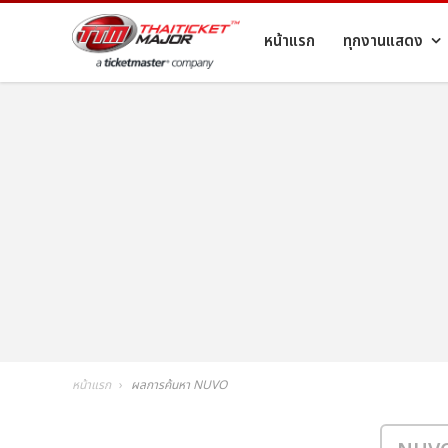
หน้าแรก
ทุกงานแสดง
หน้าแรก
ผลการค้นหา NUVO