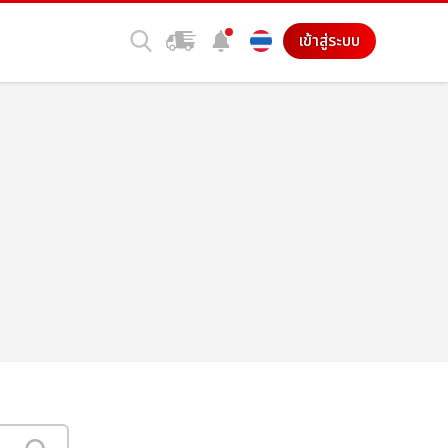
เข้าสู่ระบบ