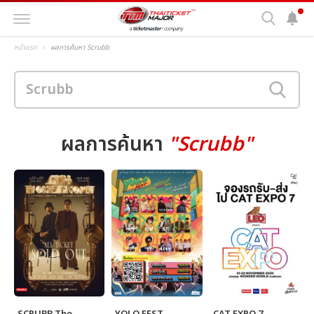
หน้าแรก
ผลการค้นหา Scrubb
ผลการค้นหา
"Scrubb"