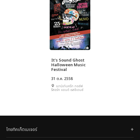
It's Sound Ghost
Halloween Music
Festival
31 ต.ค. 2558
เมาน์เท่นครีก กอล์ฟ
รีสอร์ท แอนด์ เรสซิเดนซ์
ไทยทิคเก็ตเมเจอร์