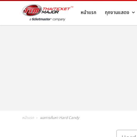
หน้าแรก
ทุกงานแสดง
หน้าแรก
ผลการค้นหา Hard Candy