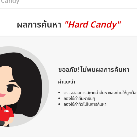
ผลการค้นหา
"Hard Candy"
ขออภัย! ไม่พบผลการค้นหา
คำแนะนำ
ตรวจสอบการสะกดคำค้นหาของท่านให้ถูกต้อ
ลองใช้คำค้นหาอื่นๆ
ลองใช้คำทั่วไปในการค้นหา