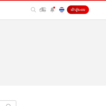
เข้าสู่ระบบ