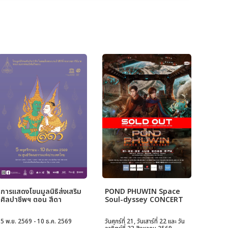
การแสดงโขนมูลนิธิส่งเสริม
POND PHUWIN Space
ศิลปาชีพฯ ตอน สีดา
Soul-dyssey CONCERT
5 พ.ย. 2569 - 10 ธ.ค. 2569
วันศุกร์ที่ 21, วันเสาร์ที่ 22 และ วัน