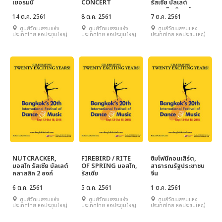
เยอรมนี
CONCERT
รัสเซีย บัลเลต์
คลาสสิค 2 องก์
14 ต.ค. 2561
8 ต.ค. 2561
7 ต.ค. 2561
ศูนย์วัฒนธรรมแห่ง
ศูนย์วัฒนธรรมแห่ง
ศูนย์วัฒนธรรมแห่ง
ประเทศไทย หอประชุมใหญ่
ประเทศไทย หอประชุมใหญ่
ประเทศไทย หอประชุมใหญ่
NUTCRACKER,
FIREBIRD / RITE
ซิมโฟนีคอนเสิร์ต,
มอสโก รัสเซีย บัลเลต์
OF SPRING มอสโก,
สาธารณรัฐประชาชน
คลาสสิค 2 องก์
รัสเซีย
จีน
6 ต.ค. 2561
5 ต.ค. 2561
1 ต.ค. 2561
ศูนย์วัฒนธรรมแห่ง
ศูนย์วัฒนธรรมแห่ง
ศูนย์วัฒนธรรมแห่ง
ประเทศไทย หอประชุมใหญ่
ประเทศไทย หอประชุมใหญ่
ประเทศไทย หอประชุมใหญ่