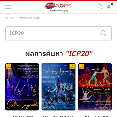
หน้าแรก
ผลการค้นหา ICP20
ผลการค้นหา
"ICP20"