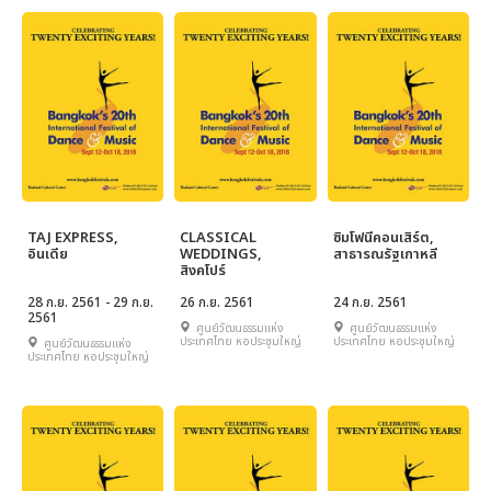
TAJ EXPRESS,
CLASSICAL
ซิมโฟนีคอนเสิร์ต,
อินเดีย
WEDDINGS,
สาธารณรัฐเกาหลี
สิงคโปร์
28 ก.ย. 2561 - 29 ก.ย.
26 ก.ย. 2561
24 ก.ย. 2561
2561
ศูนย์วัฒนธรรมแห่ง
ศูนย์วัฒนธรรมแห่ง
ประเทศไทย หอประชุมใหญ่
ประเทศไทย หอประชุมใหญ่
ศูนย์วัฒนธรรมแห่ง
ประเทศไทย หอประชุมใหญ่