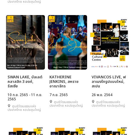
ประเทศไทย หอประชุมใหญ่
SWAN LAKE, บัลเลต์
KATHERINE
VIVANCOS LIVE, ฟ
คลาสสิก 3 องก์,
JENKINS, สหราช
ลาเมงโกรูปแบบใหม่,
รัสเซีย
อาณาจักร
สเปน
10 ก.ย. 2565 - 11 ก.ย.
7 ก.ย. 2565
26 พ.ย. 2564
2565
ศูนย์วัฒนธรรมแห่ง
ศูนย์วัฒนธรรมแห่ง
ประเทศไทย หอประชุมใหญ่
ประเทศไทย หอประชุมใหญ่
ศูนย์วัฒนธรรมแห่ง
ประเทศไทย หอประชุมใหญ่