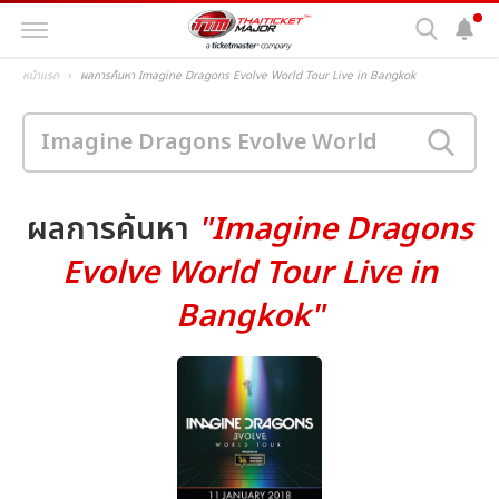
หน้าแรก
ผลการค้นหา Imagine Dragons Evolve World Tour Live in Bangkok
ผลการค้นหา
"Imagine Dragons
Evolve World Tour Live in
Bangkok"