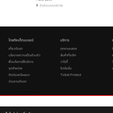
จังเกิลวอเตอร์ปาร์ค
ไทยทิคเก็ตเมเจอร์
บริการ
เกี่ยวกับเรา
ทุกงานแสดง
นโยบายความเป็นส่วนตัว
สินค้าที่ระลึก
เงื่อนไขการใช้บริการ
วาไรตี้
จุดจำหน่าย
โปรโมชั่น
ติดต่อลงโฆษณา
Ticket Protect
ร่วมงานกับเรา