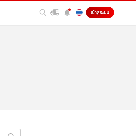
เข้าสู่ระบบ