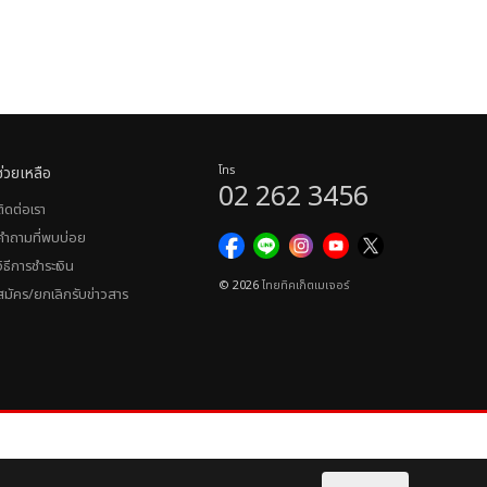
ช่วยเหลือ
โทร
02 262 3456
ติดต่อเรา
คำถามที่พบบ่อย
วิธีการชำระเงิน
© 2026
ไทยทิคเก็ตเมเจอร์
สมัคร/ยกเลิกรับข่าวสาร