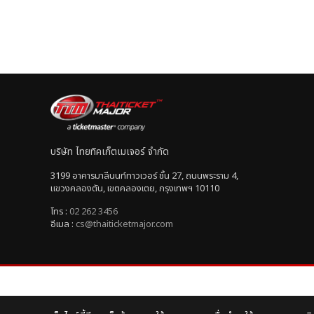
บริษัท ไทยทิคเก็ตเมเจอร์ จำกัด
3199 อาคารมาลีนนท์ทาวเวอร์ ชั้น 27, ถนนพระราม 4,
แขวงคลองตัน, เขตคลองเตย, กรุงเทพฯ 10110
โทร :
02 262 3456
อีเมล :
cs@thaiticketmajor.com