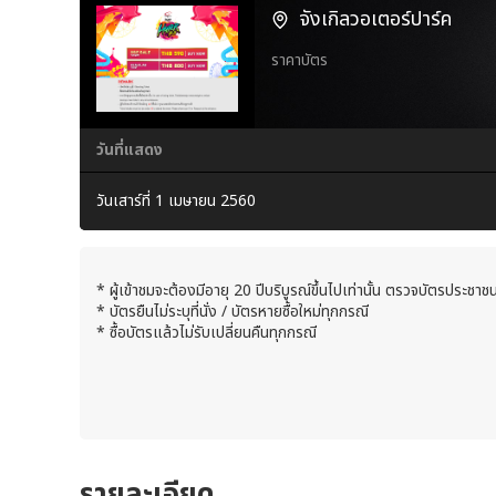
จังเกิลวอเตอร์ปาร์ค
ราคาบัตร
วันที่แสดง
วันเสาร์ที่ 1 เมษายน 2560
* ผู้เข้าชมจะต้องมีอายุ 20 ปีบริบูรณ์ขึ้นไปเท่านั้น ตรวจบัตรประชา
* บัตรยืนไม่ระบุที่นั่ง / บัตรหายซื้อใหม่ทุกกรณี
* ซื้อบัตรแล้วไม่รับเปลี่ยนคืนทุกกรณี
รายละเอียด