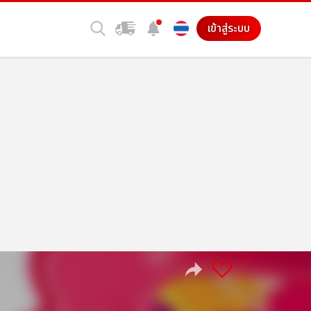
เข้าสู่ระบบ