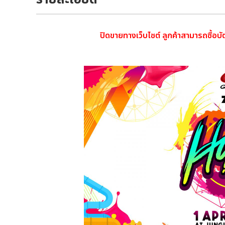
ปิดขายทางเว็บไซต์ ลูกค้าสามารถซื้อบ