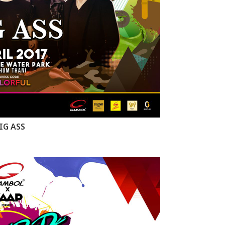
IG ASS