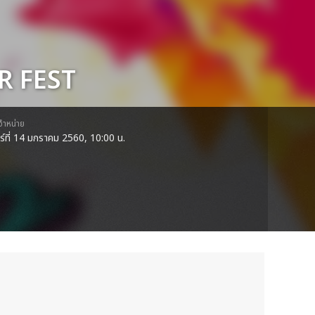
R FEST
ดจำหน่าย
าร์ที่ 14 มกราคม 2560, 10:00 น.