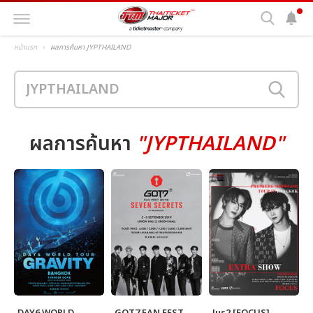
หน้าแรก
ผลการค้นหา JYPTHAILAND
ผลการค้นหา
"JYPTHAILAND"