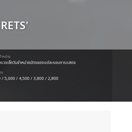
CRETS'
ดจำหน่าย
รวจเช็ควันจำหน่ายบัตรของแต่ละรอบการแสดง
ตร
 / 5,000 / 4,500 / 3,800 / 2,800