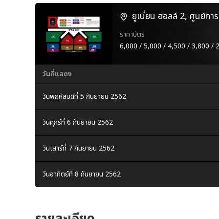
ยูเนี่ยน ฮอลล์ 2, ศูนย์การ
ราคาบัตร
6,000 / 5,000 / 4,500 / 3,800 / 
วันที่แสดง
วันพฤหัสบดีที่ 5 กันยายน 2562
วันศุกร์ที่ 6 กันยายน 2562
วันเสาร์ที่ 7 กันยายน 2562
วันอาทิตย์ที่ 8 กันยายน 2562
รายละเอียด