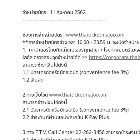
จำหน่ายบัตร : 11 สิงหาคม 2562
--------------------------------------------
ช่องทางจำหน่ายบัตร :
www.thaiticketmajor.com
**การจำหน่ายบัตรช่วงเวลา 10.00 - 23.59 น. จะเปิดจำหน่าย
1. เคาน์เตอร์ไทยทิคเก็ตเมเจอร์ทุกสาขา / โรงภาพยนตร์เมเจอร์
โลตัส ตรวจสอบจุดจำหน่ายได้ที่ >>
https://corporate.tha
สามารถชำระเงินได้ดังนี้
1.1 บัตรเครดิตหรือบัตรเดบิต (convenience fee 3%)
1.2 เงินสด
2.ทางเว็บไซต์
www.thaiticketmajor.com
สามารถชำระเงินได้ดังนี้
2.1 บัตรเครดิตหรือบัตรเดบิต (convenience fee 3%)
2.2 ชำระทันทีผ่านแอปพลิเคชัน K Pay Plus
3.ทาง TTM Call Center 02-262-3456 สามารถชำระเงินได้ด
3.1 ชำระทันทีผ่านแอปพลิเคชัน K Pay Plus