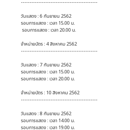
--------------------------------------------
วันแสดง : 6 กันยายน 2562
รอบการแสดง : เวลา 15.00 น.
รอบการแสดง : เวลา 20.00 น.
จำหน่ายบัตร : 4 สิงหาคม 2562
--------------------------------------------
วันแสดง : 7 กันยายน 2562
รอบการแสดง : เวลา 15.00 น.
รอบการแสดง : เวลา 20.00 น.
จำหน่ายบัตร : 10 สิงหาคม 2562
--------------------------------------------
วันแสดง : 8 กันยายน 2562
รอบการแสดง : เวลา 14.00 น.
รอบการแสดง : เวลา 19.00 น.