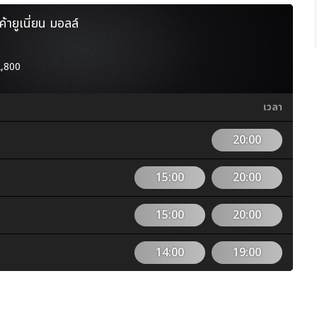
ค้ายูเนี่ยน มอลล์
2,800
เวลา
20:00
15:00
20:00
15:00
20:00
14:00
19:00