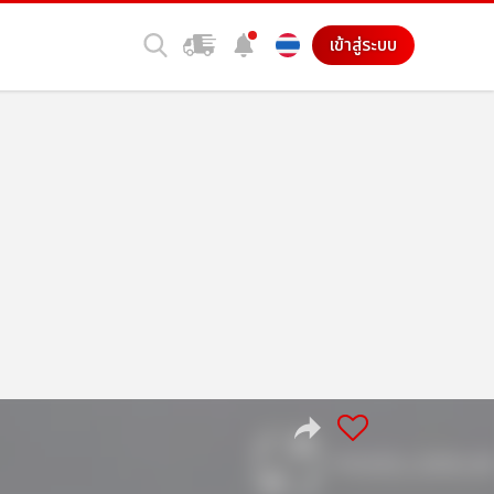
เข้าสู่ระบบ