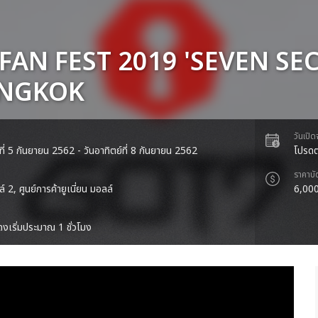
FAN FEST 2019 'SEVEN SE
ANGKOK
วันเปิ
ที่ 5 กันยายน 2562 - วันอาทิตย์ที่ 8 กันยายน 2562
โปรดต
ราคาบั
ล์ 2, ศูนย์การค้ายูเนี่ยน มอลล์
6,000
งเริ่มประมาณ 1 ชั่วโมง