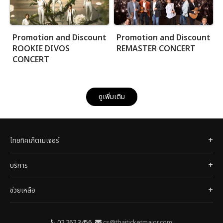
Promotion and Discount
Promotion and Discount
ROOKIE DIVOS
REMASTER CONCERT
CONCERT
ดูเพิ่มเติม
ไทยทิคเก็ตเมเจอร์
บริการ
ช่วยเหลือ
02 262 3456
cs@thaiticketmajor.com