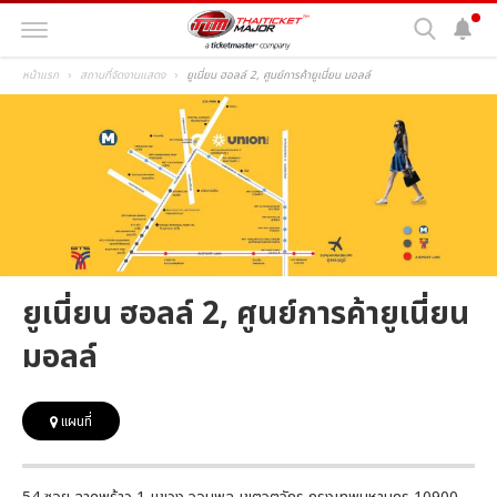
หน้าแรก
สถานที่จัดงานแสดง
ยูเนี่ยน ฮอลล์ 2, ศูนย์การค้ายูเนี่ยน มอลล์
ยูเนี่ยน ฮอลล์ 2, ศูนย์การค้ายูเนี่ยน
มอลล์
แผนที่