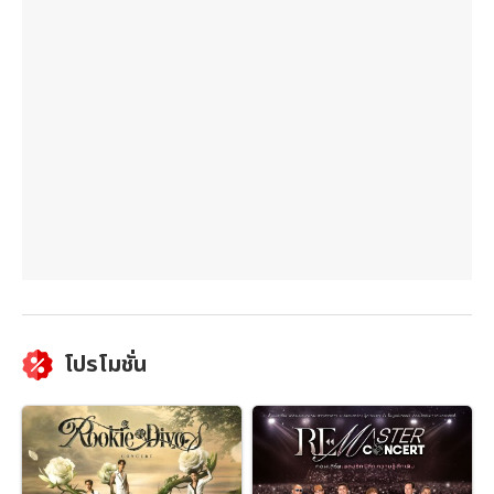
โปรโมชั่น