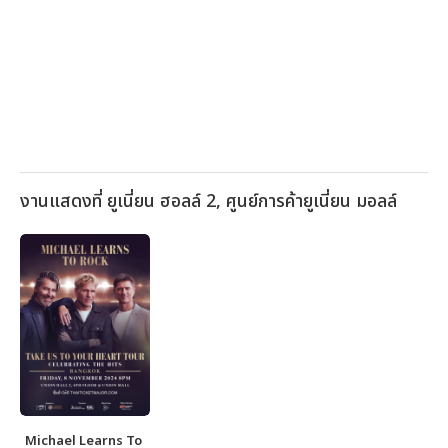
งานแสดงที่ ยูเนี่ยน ฮอลล์ 2, ศูนย์การค้ายูเนี่ยน มอลล์
Michael Learns To