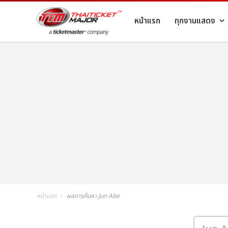
หน้าแรก
ทุกงานแสดง
หน้าแรก
ผลการค้นหา Jun Abe