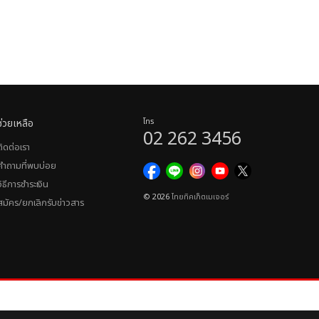
ช่วยเหลือ
โทร
02 262 3456
ติดต่อเรา
คำถามที่พบบ่อย
วิธีการชำระเงิน
© 2026
ไทยทิคเก็ตเมเจอร์
สมัคร/ยกเลิกรับข่าวสาร