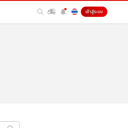
เข้าสู่ระบบ