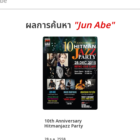
ผลการค้นหา
"Jun Abe"
10th Anniversary
Hitmanjazz Party
28 ธ.ค. 2558