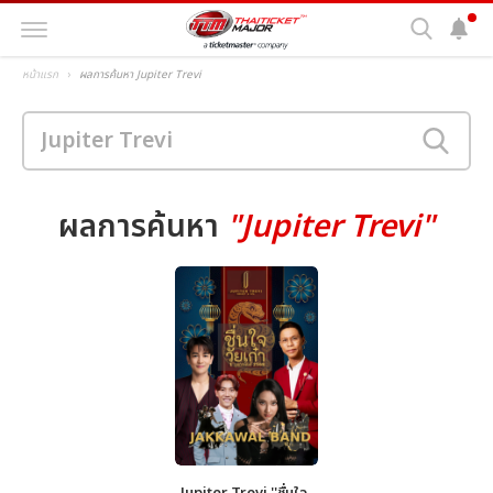
หน้าแรก
ผลการค้นหา Jupiter Trevi
ผลการค้นหา
"Jupiter Trevi"