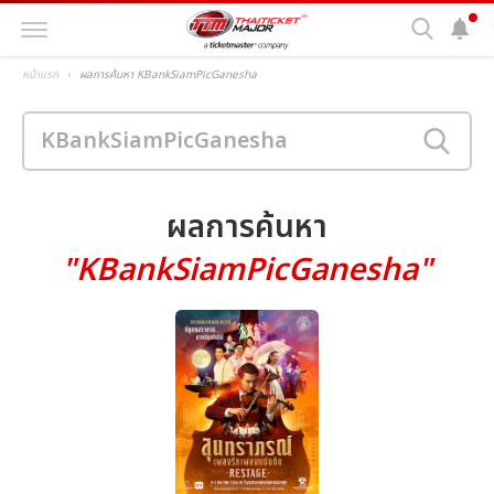
หน้าแรก
ผลการค้นหา KBankSiamPicGanesha
ผลการค้นหา
"KBankSiamPicGanesha"