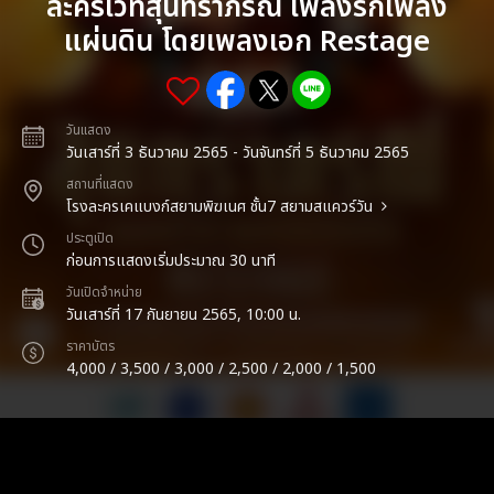
ละครเวทีสุนทราภรณ์ เพลงรักเพลง
แผ่นดิน โดยเพลงเอก Restage
วันแสดง
วันเสาร์ที่ 3 ธันวาคม 2565 - วันจันทร์ที่ 5 ธันวาคม 2565
สถานที่แสดง
โรงละครเคแบงก์สยามพิฆเนศ ชั้น7 สยามสแควร์วัน
ประตูเปิด
ก่อนการแสดงเริ่มประมาณ 30 นาที
วันเปิดจำหน่าย
วันเสาร์ที่ 17 กันยายน 2565, 10:00 น.
ราคาบัตร
4,000 / 3,500 / 3,000 / 2,500 / 2,000 / 1,500