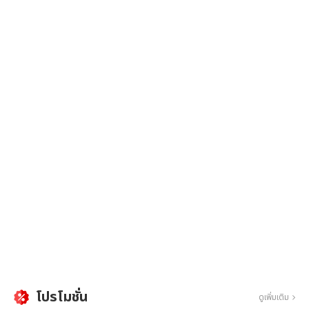
โปรโมชั่น
ดูเพิ่มเติม