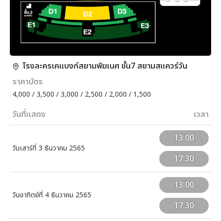
โรงละครเคแบงก์สยามพิฆเนศ ชั้น7 สยามสแควร์วัน
ราคาบัตร
4,000 / 3,500 / 3,000 / 2,500 / 2,000 / 1,500
วันที่แสดง
เวลา
13:00
วันเสาร์ที่ 3 ธันวาคม 2565
17:30
13:00
วันอาทิตย์ที่ 4 ธันวาคม 2565
17:30