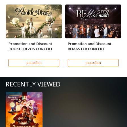
Promotion and Discount
Promotion and Discount
ROOKIE DIVOS CONCERT
REMASTER CONCERT
รายละเอียด
รายละเอียด
RECENTLY VIEWED