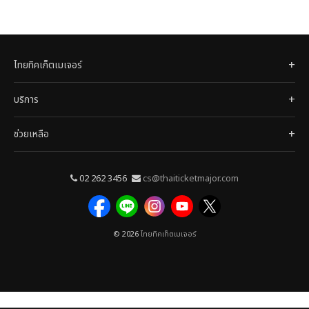
ไทยทิคเก็ตเมเจอร์
บริการ
ช่วยเหลือ
02 262 3456
cs@thaiticketmajor.com
© 2026
ไทยทิคเก็ตเมเจอร์