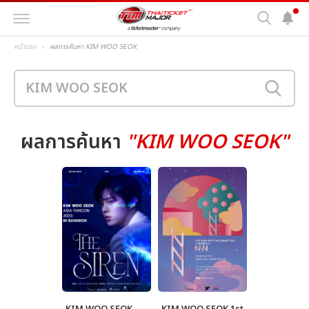
หน้าแรก
ผลการค้นหา KIM WOO SEOK
ผลการค้นหา
"KIM WOO SEOK"