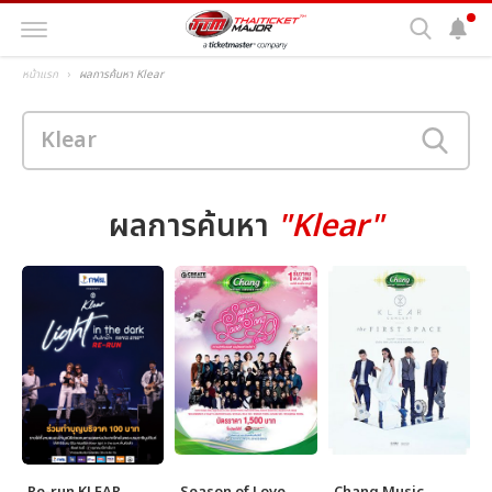
หน้าแรก
ผลการค้นหา Klear
ผลการค้นหา
"Klear"