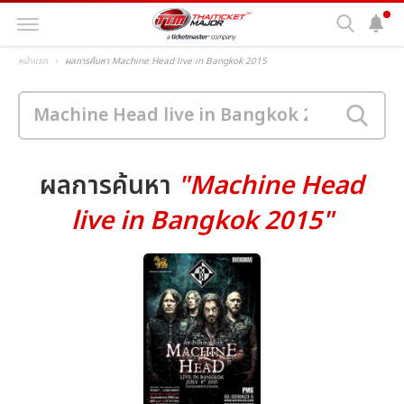
หน้าแรก
ผลการค้นหา Machine Head live in Bangkok 2015
ผลการค้นหา
"Machine Head
live in Bangkok 2015"