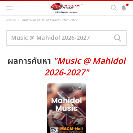
หน้าแรก
ผลการค้นหา Music @ Mahidol 2026-2027
ผลการค้นหา
"Music @ Mahidol
2026-2027"