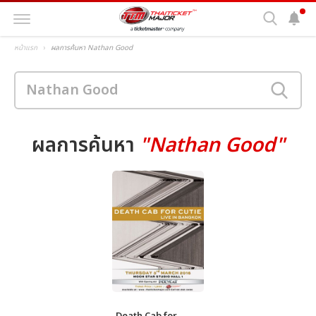
หน้าแรก
ผลการค้นหา Nathan Good
ผลการค้นหา
"Nathan Good"